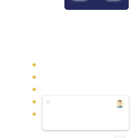
مجوز ها
دسترسی سریع
برند دستگاه
برند قطعات
وبلاگ
تماس با ما
درباره ما