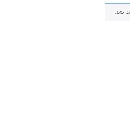
ت نشد.